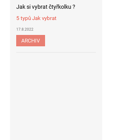
Jak si vybrat čtyřkolku ?
5 typů Jak vybrat
17.8.2022
ARCHIV