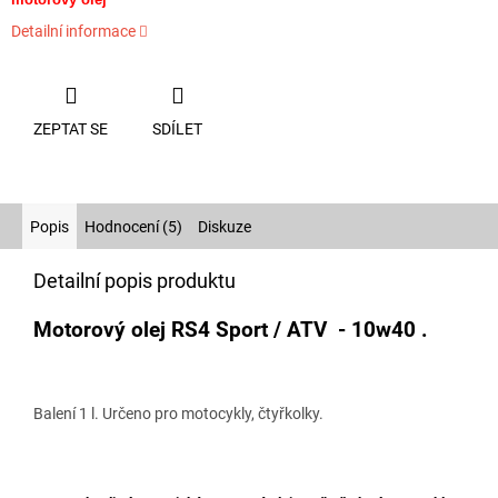
Detailní informace
ZEPTAT SE
SDÍLET
Popis
Hodnocení (5)
Diskuze
Detailní popis produktu
Motorový olej RS4 Sport / ATV - 10w40 .
Balení 1 l. Určeno pro motocykly, čtyřkolky.