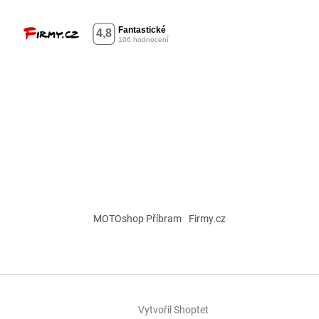
MOTOshop Příbram
Firmy.cz
Vytvořil Shoptet