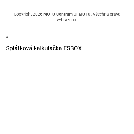
Copyright 2026
MOTO Centrum CFMOTO
. Všechna práva
vyhrazena.
×
Splátková kalkulačka ESSOX