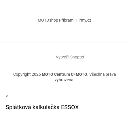
MOTOshop Příbram
Firmy.cz
Vytvořil Shoptet
Copyright 2026
MOTO Centrum CFMOTO
. Všechna práva
vyhrazena.
×
Splátková kalkulačka ESSOX