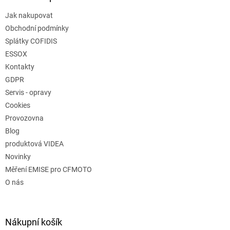
Jak nakupovat
Obchodní podmínky
Splátky COFIDIS
ESSOX
Kontakty
GDPR
Servis - opravy
Cookies
Provozovna
Blog
produktová VIDEA
Novinky
Měření EMISE pro CFMOTO
O nás
Nákupní košík