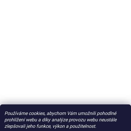
Používáme cookies, abychom Vám umožnili pohodlné
prohlížení webu a díky analýze provozu webu neustále
zlepšovali jeho funkce, výkon a použitelnost.