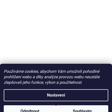
Používáme cookies, abychom Vám umožnili pohodlné
prohlížení webu a díky analýze provozu webu neustále
zlepšovali jeho funkce, výkon a použitelnost.
Nastavení
Odmítnout
Souhlasím