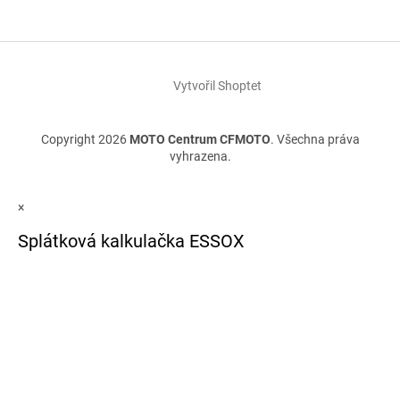
Vytvořil Shoptet
Copyright 2026
MOTO Centrum CFMOTO
. Všechna práva
vyhrazena.
×
Splátková kalkulačka ESSOX