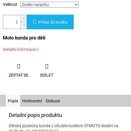
Velikost
Přidat do košíku
Moto bunda pro děti
Detailní informace
ZEPTAT SE
SDÍLET
Popis
Hodnocení
Diskuze
Detailní popis produktu
Dětská jezdecká bunda z oficiální kolekce CFMOTO ideální na