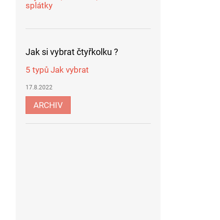
splátky
Jak si vybrat čtyřkolku ?
5 typů Jak vybrat
17.8.2022
ARCHIV