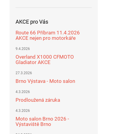
AKCE pro Vás
Route 66 Příbram 11.4.2026
AKCE nejen pro motorkáře
9.4.2026
Overland X1000 CFMOTO
Gladiator AKCE
27.3.2026
Brno Výstava - Moto salon
4.3.2026
Prodloužená záruka
4.3.2026
Moto salon Brno 2026 -
Výstaviště Brno