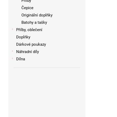
Přilby
Čepice
Originální doplňky
Batohy a tašky
Přilby, oblečení
Doplňky
Dárkové poukazy
Náhradní díly
Dílna