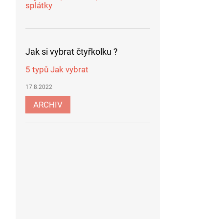
splátky
Jak si vybrat čtyřkolku ?
5 typů Jak vybrat
17.8.2022
ARCHIV