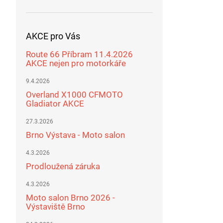
AKCE pro Vás
Route 66 Příbram 11.4.2026
AKCE nejen pro motorkáře
9.4.2026
Overland X1000 CFMOTO
Gladiator AKCE
27.3.2026
Brno Výstava - Moto salon
4.3.2026
Prodloužená záruka
4.3.2026
Moto salon Brno 2026 -
Výstaviště Brno