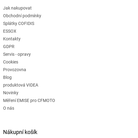
Jak nakupovat
Obchodní podmínky
Splátky COFIDIS
ESSOX
Kontakty
GDPR
Servis - opravy
Cookies
Provozovna
Blog
produktová VIDEA
Novinky
Měření EMISE pro CFMOTO
O nás
Nákupní košík