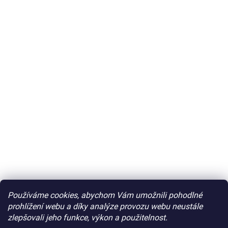
Používáme cookies, abychom Vám umožnili pohodlné
prohlížení webu a díky analýze provozu webu neustále
zlepšovali jeho funkce, výkon a použitelnost.