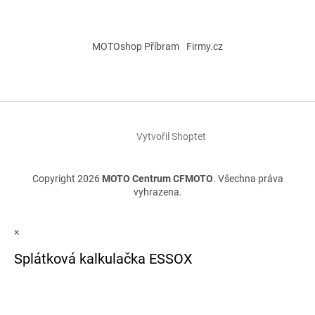
MOTOshop Příbram
Firmy.cz
Vytvořil Shoptet
Copyright 2026
MOTO Centrum CFMOTO
. Všechna práva
vyhrazena.
×
Splátková kalkulačka ESSOX