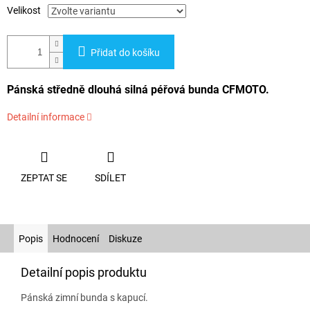
Velikost
Přidat do košíku
Pánská středně dlouhá silná péřová bunda CFMOTO.
Detailní informace
ZEPTAT SE
SDÍLET
Popis
Hodnocení
Diskuze
Detailní popis produktu
Pánská zimní bunda s kapucí.