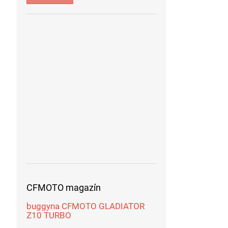
CFMOTO magazín
buggyna CFMOTO GLADIATOR
Z10 TURBO