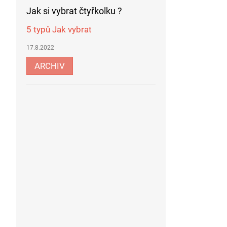
Jak si vybrat čtyřkolku ?
5 typů Jak vybrat
17.8.2022
ARCHIV