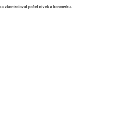
 a zkontrolovat počet cívek a koncovku.