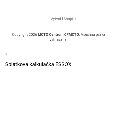
Vytvořil Shoptet
Copyright 2026
MOTO Centrum CFMOTO
. Všechna práva
vyhrazena.
×
Splátková kalkulačka ESSOX