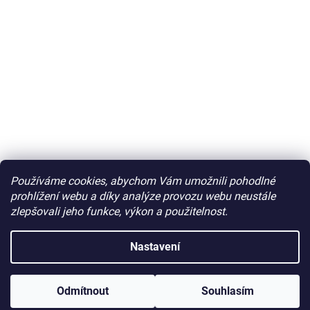
Používáme cookies, abychom Vám umožnili pohodlné
prohlížení webu a díky analýze provozu webu neustále
zlepšovali jeho funkce, výkon a použitelnost.
Nastavení
Odmítnout
Souhlasím