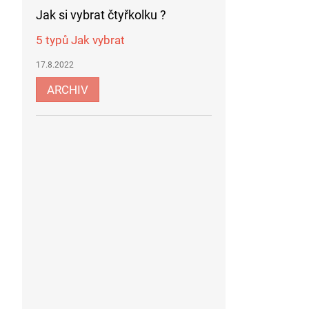
Jak si vybrat čtyřkolku ?
5 typů Jak vybrat
17.8.2022
ARCHIV