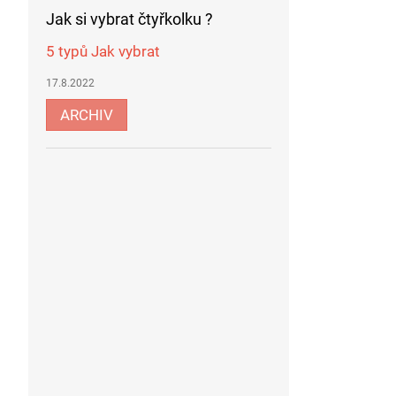
Jak si vybrat čtyřkolku ?
5 typů Jak vybrat
17.8.2022
ARCHIV