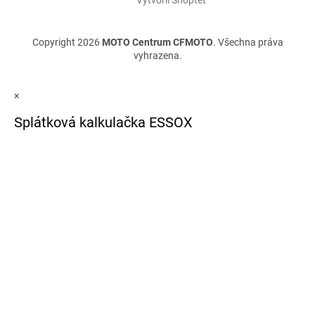
Vytvořil Shoptet
Copyright 2026
MOTO Centrum CFMOTO
. Všechna práva
vyhrazena.
×
Splátková kalkulačka ESSOX