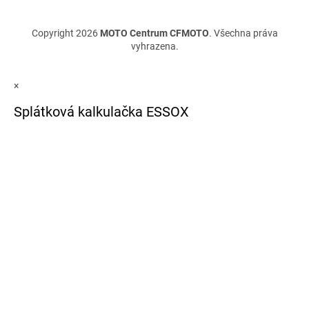
Copyright 2026
MOTO Centrum CFMOTO
. Všechna práva
vyhrazena.
×
Splátková kalkulačka ESSOX