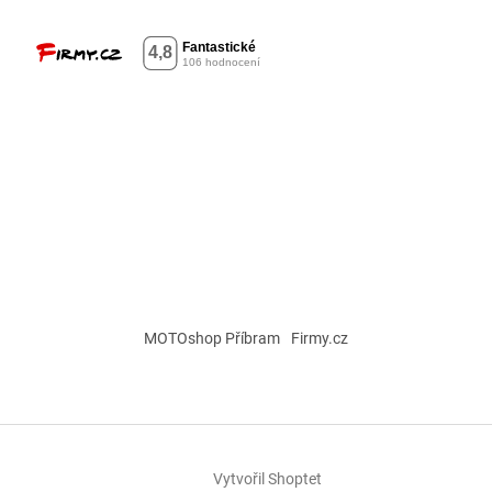
MOTOshop Příbram
Firmy.cz
Vytvořil Shoptet