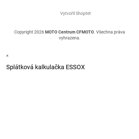
Vytvořil Shoptet
Copyright 2026
MOTO Centrum CFMOTO
. Všechna práva
vyhrazena.
×
Splátková kalkulačka ESSOX