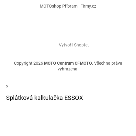
MOTOshop Příbram
Firmy.cz
Vytvořil Shoptet
Copyright 2026
MOTO Centrum CFMOTO
. Všechna práva
vyhrazena.
×
Splátková kalkulačka ESSOX