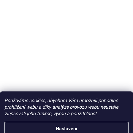
Používáme cookies, abychom Vám umožnili pohodlné
prohlížení webu a díky analýze provozu webu neustále
zlepšovali jeho funkce, výkon a použitelnost.
Nastavení