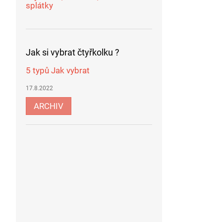
splátky
Jak si vybrat čtyřkolku ?
5 typů Jak vybrat
17.8.2022
ARCHIV