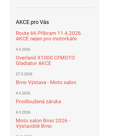
AKCE pro Vás
Route 66 Příbram 11.4.2026
AKCE nejen pro motorkáře
9.4.2026
Overland X1000 CFMOTO
Gladiator AKCE
27.3.2026
Brno Výstava - Moto salon
4.3.2026
Prodloužená záruka
4.3.2026
Moto salon Brno 2026 -
Výstaviště Brno