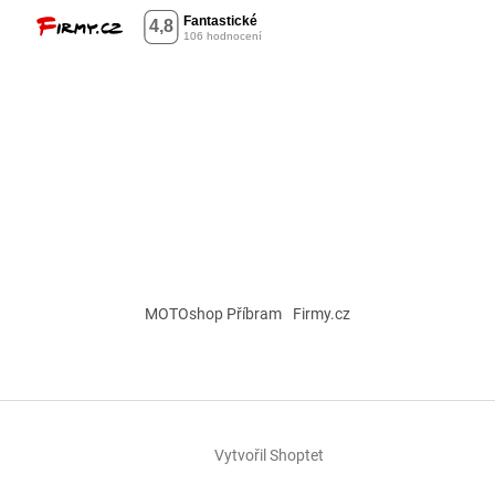
MOTOshop Příbram
Firmy.cz
Vytvořil Shoptet