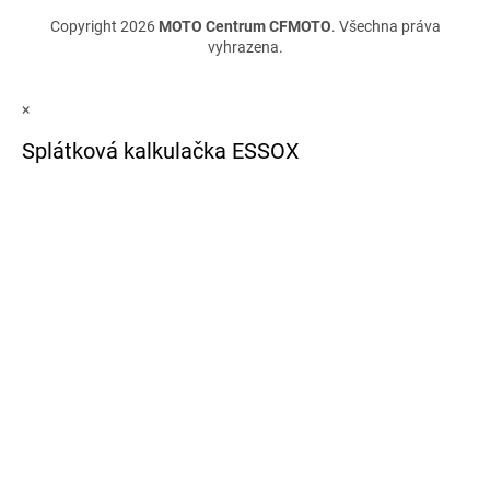
Copyright 2026
MOTO Centrum CFMOTO
. Všechna práva
vyhrazena.
×
Splátková kalkulačka ESSOX