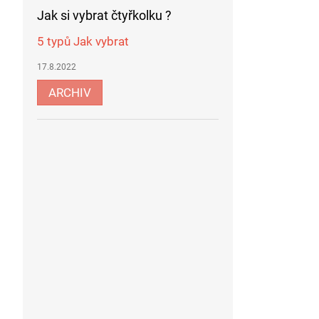
Jak si vybrat čtyřkolku ?
5 typů Jak vybrat
17.8.2022
ARCHIV