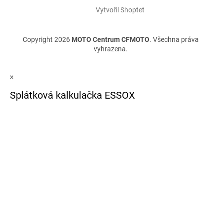
Vytvořil Shoptet
Copyright 2026
MOTO Centrum CFMOTO
. Všechna práva
vyhrazena.
×
Splátková kalkulačka ESSOX