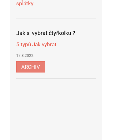
splátky
Jak si vybrat čtyřkolku ?
5 typů Jak vybrat
17.8.2022
ARCHIV