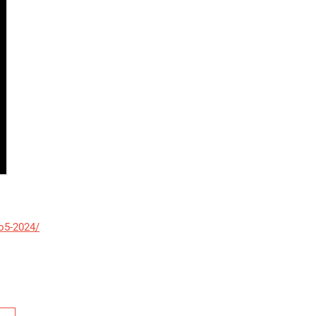
o5-2024/