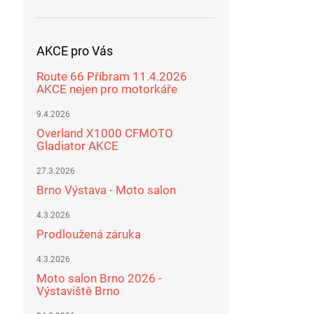
AKCE pro Vás
Route 66 Příbram 11.4.2026
AKCE nejen pro motorkáře
9.4.2026
Overland X1000 CFMOTO
Gladiator AKCE
27.3.2026
Brno Výstava - Moto salon
4.3.2026
Prodloužená záruka
4.3.2026
Moto salon Brno 2026 -
Výstaviště Brno