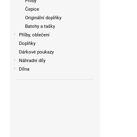
Přilby
Čepice
Originální doplňky
Batohy a tašky
Přilby, oblečení
Doplňky
Dárkové poukazy
Náhradní díly
Dílna