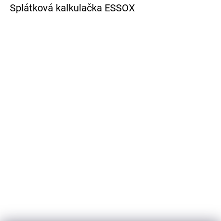
Splátková kalkulačka ESSOX