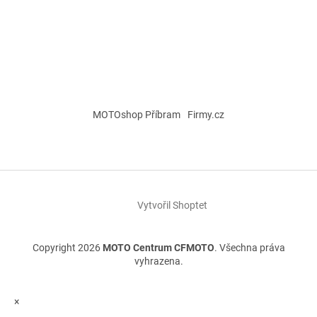
MOTOshop Příbram
Firmy.cz
Vytvořil Shoptet
Copyright 2026
MOTO Centrum CFMOTO
. Všechna práva
vyhrazena.
×