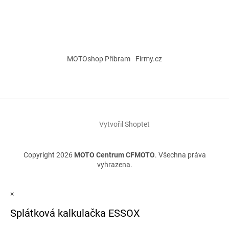
MOTOshop Příbram
Firmy.cz
Vytvořil Shoptet
Copyright 2026
MOTO Centrum CFMOTO
. Všechna práva
vyhrazena.
×
Splátková kalkulačka ESSOX