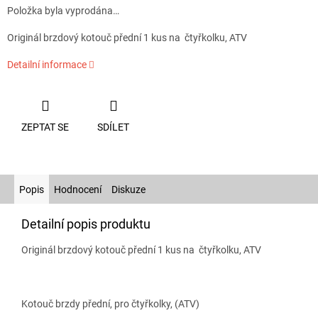
Položka byla vyprodána…
Originál brzdový kotouč přední 1 kus na čtyřkolku, ATV
Detailní informace
ZEPTAT SE
SDÍLET
Popis
Hodnocení
Diskuze
Detailní popis produktu
Originál brzdový kotouč přední 1 kus na čtyřkolku, ATV
Kotouč brzdy přední, pro čtyřkolky, (ATV)