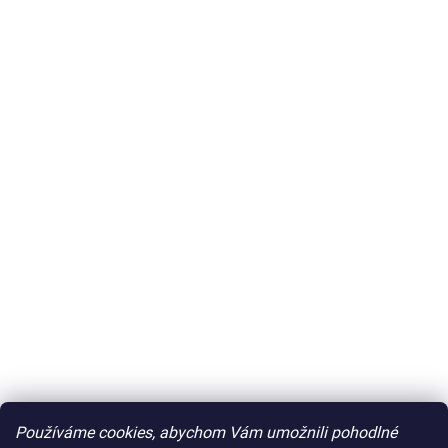
Používáme cookies, abychom Vám umožnili pohodlné