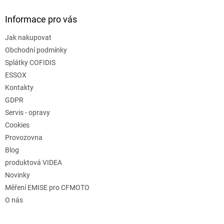
Informace pro vás
Jak nakupovat
Obchodní podmínky
Splátky COFIDIS
ESSOX
Kontakty
GDPR
Servis - opravy
Cookies
Provozovna
Blog
produktová VIDEA
Novinky
Měření EMISE pro CFMOTO
O nás