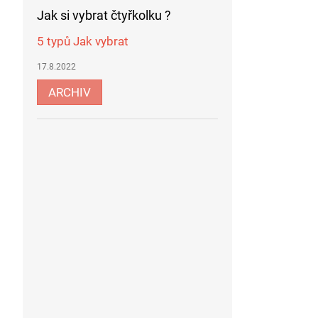
Jak si vybrat čtyřkolku ?
5 typů Jak vybrat
17.8.2022
ARCHIV