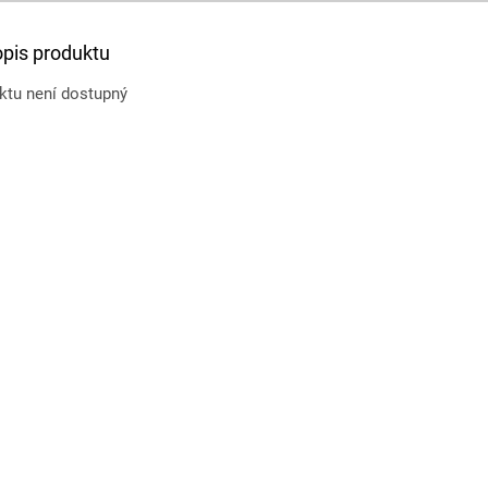
opis produktu
ktu není dostupný