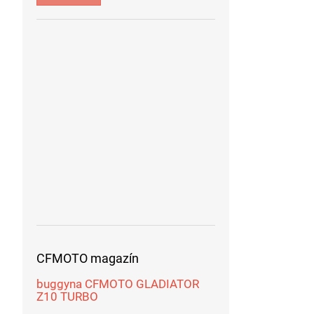
CFMOTO magazín
buggyna CFMOTO GLADIATOR
Z10 TURBO