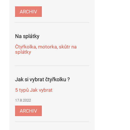
ARCHIV
Na splátky
Čtyřkolka, motorka, skůtr na
splátky
Jak si vybrat čtyřkolku ?
5 typů Jak vybrat
17.8.2022
ARCHIV