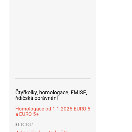
Čtyřkolky, homologace, EMISE,
řidičská oprávnění
Homologace od 1.1.2025 EURO 5
a EURO 5+
31.10.2024