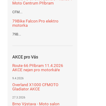
Moto Centrum Příbram
CFM...
79Bike Falcon Pro elektro
motorka
79B...
AKCE pro Vás
Route 66 Příbram 11.4.2026
AKCE nejen pro motorkáře
9.4.2026
Overland X1000 CFMOTO
Gladiator AKCE
27.3.2026
Brno Výstava - Moto salon