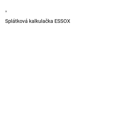
×
Splátková kalkulačka ESSOX