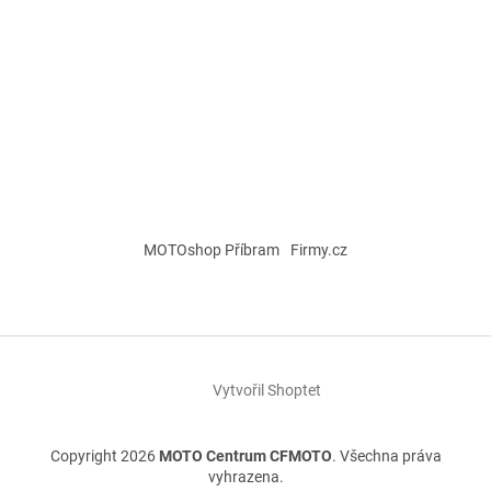
MOTOshop Příbram
Firmy.cz
Vytvořil Shoptet
Copyright 2026
MOTO Centrum CFMOTO
. Všechna práva
vyhrazena.