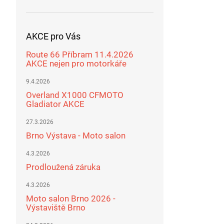
AKCE pro Vás
Route 66 Příbram 11.4.2026
AKCE nejen pro motorkáře
9.4.2026
Overland X1000 CFMOTO
Gladiator AKCE
27.3.2026
Brno Výstava - Moto salon
4.3.2026
Prodloužená záruka
4.3.2026
Moto salon Brno 2026 -
Výstaviště Brno