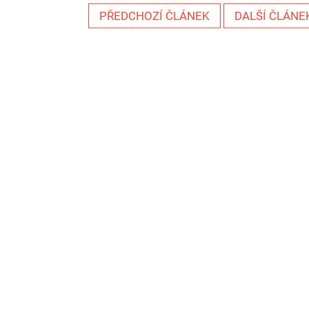
PŘEDCHOZÍ ČLÁNEK
DALŠÍ ČLÁNE