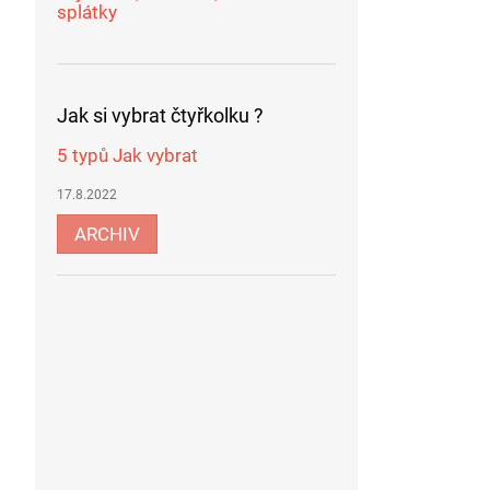
splátky
Jak si vybrat čtyřkolku ?
5 typů Jak vybrat
17.8.2022
ARCHIV