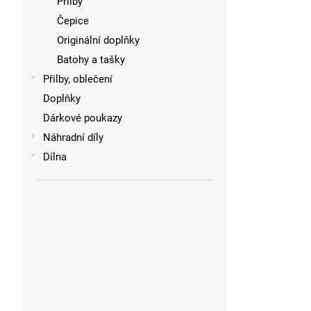
Přilby
Čepice
Originální doplňky
Batohy a tašky
Přilby, oblečení
Doplňky
Dárkové poukazy
Náhradní díly
Dílna