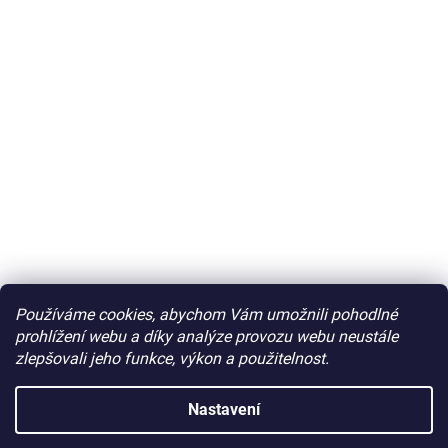
Používáme cookies, abychom Vám umožnili pohodlné
prohlížení webu a díky analýze provozu webu neustále
zlepšovali jeho funkce, výkon a použitelnost.
Nastavení