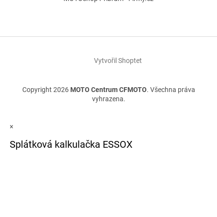
Vytvořil Shoptet
Copyright 2026
MOTO Centrum CFMOTO
. Všechna práva
vyhrazena.
×
Splátková kalkulačka ESSOX