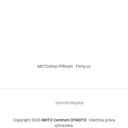
MOTOshop Příbram
Firmy.cz
Vytvořil Shoptet
Copyright 2026
MOTO Centrum CFMOTO
. Všechna práva
vyhrazena.