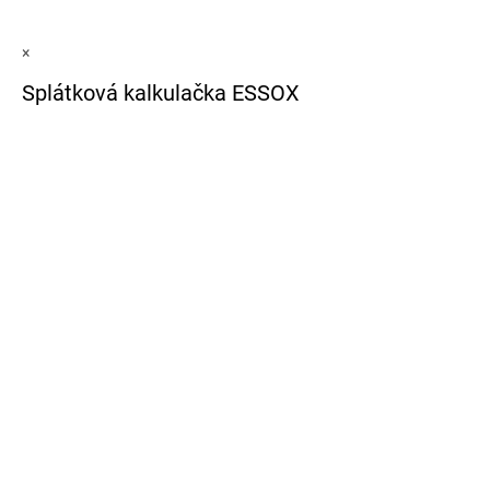
×
Splátková kalkulačka ESSOX