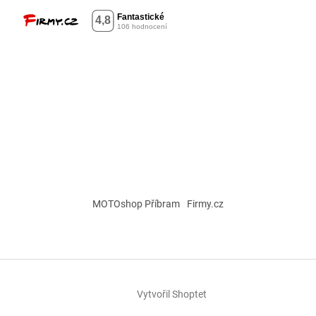
MOTOshop Příbram
Firmy.cz
Vytvořil Shoptet