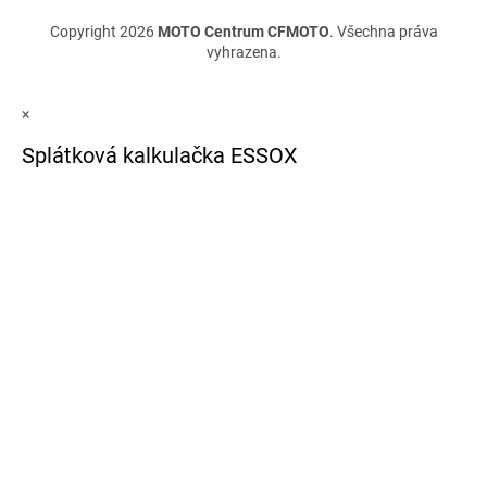
Copyright 2026
MOTO Centrum CFMOTO
. Všechna práva
vyhrazena.
×
Splátková kalkulačka ESSOX