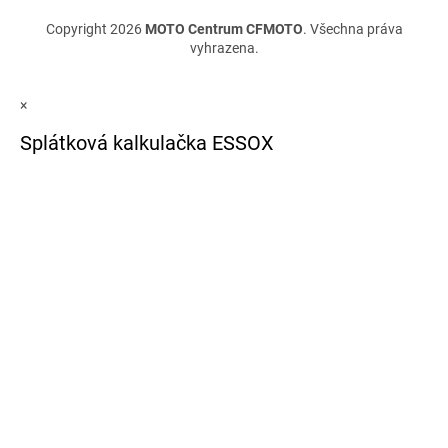
Copyright 2026
MOTO Centrum CFMOTO
. Všechna práva
vyhrazena.
×
Splátková kalkulačka ESSOX