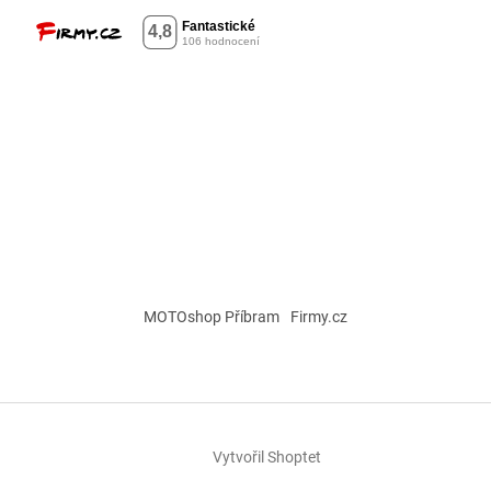
MOTOshop Příbram
Firmy.cz
Vytvořil Shoptet