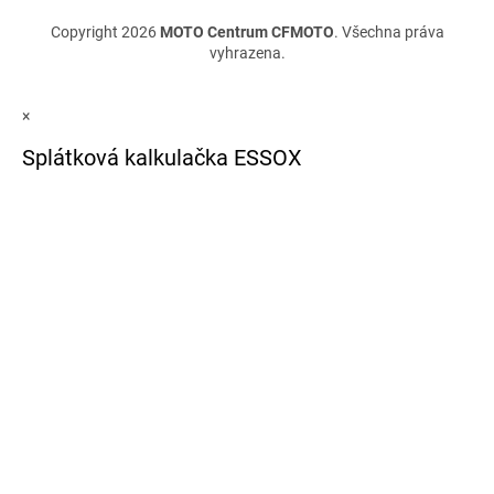
Copyright 2026
MOTO Centrum CFMOTO
. Všechna práva
vyhrazena.
×
Splátková kalkulačka ESSOX