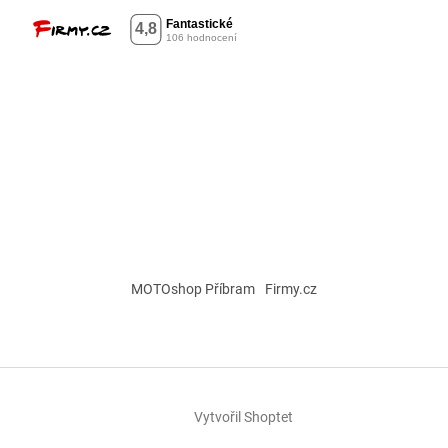
MOTOshop Příbram
Firmy.cz
Vytvořil Shoptet