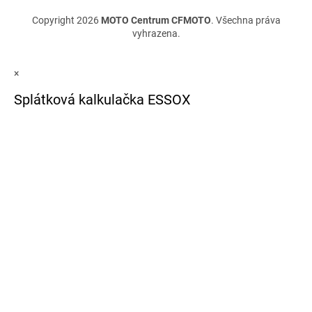
Copyright 2026
MOTO Centrum CFMOTO
. Všechna práva
vyhrazena.
×
Splátková kalkulačka ESSOX