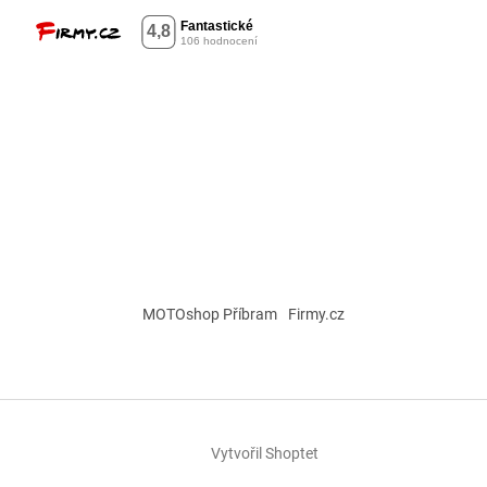
MOTOshop Příbram
Firmy.cz
Vytvořil Shoptet