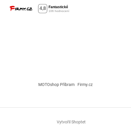
MOTOshop Příbram
Firmy.cz
Vytvořil Shoptet