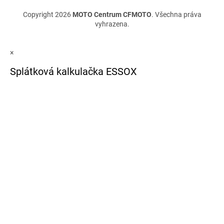
Copyright 2026
MOTO Centrum CFMOTO
. Všechna práva
vyhrazena.
×
Splátková kalkulačka ESSOX