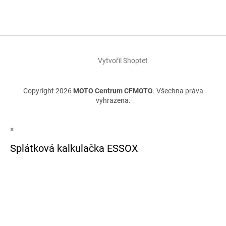
Vytvořil Shoptet
Copyright 2026
MOTO Centrum CFMOTO
. Všechna práva
vyhrazena.
×
Splátková kalkulačka ESSOX