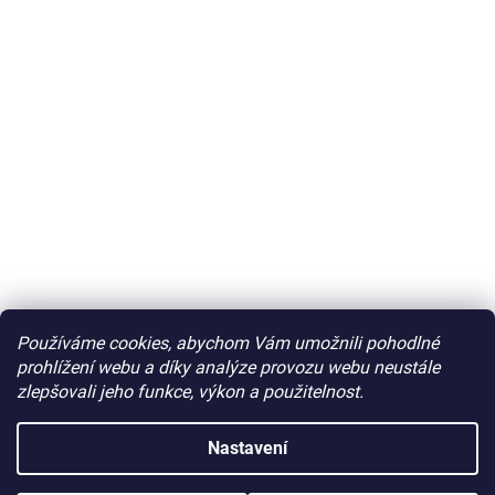
Používáme cookies, abychom Vám umožnili pohodlné
prohlížení webu a díky analýze provozu webu neustále
zlepšovali jeho funkce, výkon a použitelnost.
Nastavení