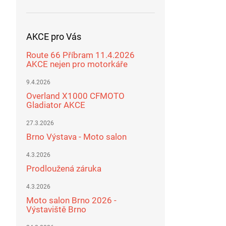
AKCE pro Vás
Route 66 Příbram 11.4.2026
AKCE nejen pro motorkáře
9.4.2026
Overland X1000 CFMOTO
Gladiator AKCE
27.3.2026
Brno Výstava - Moto salon
4.3.2026
Prodloužená záruka
4.3.2026
Moto salon Brno 2026 -
Výstaviště Brno