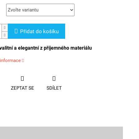
Přidat do košíku
valitní a elegantní z příjemného materiálu
 informace
ZEPTAT SE
SDÍLET