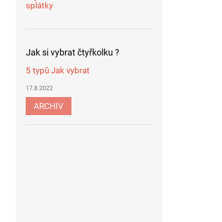
splátky
Jak si vybrat čtyřkolku ?
5 typů Jak vybrat
17.8.2022
ARCHIV