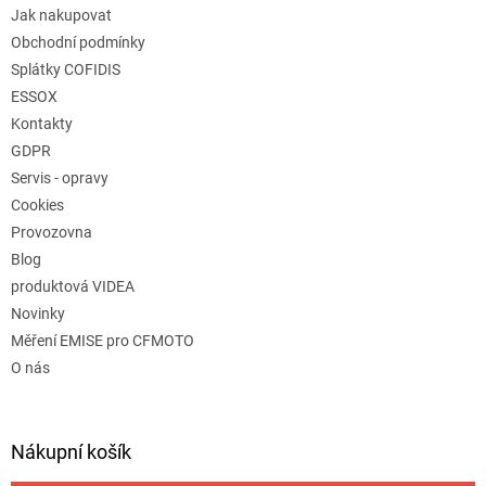
Jak nakupovat
Obchodní podmínky
Splátky COFIDIS
ESSOX
Kontakty
GDPR
Servis - opravy
Cookies
Provozovna
Blog
produktová VIDEA
Novinky
Měření EMISE pro CFMOTO
O nás
Nákupní košík