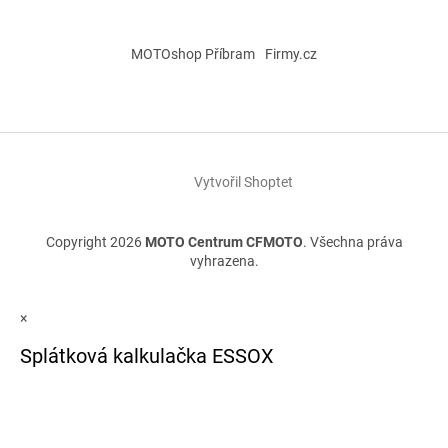
MOTOshop Příbram
Firmy.cz
Vytvořil Shoptet
Copyright 2026
MOTO Centrum CFMOTO
. Všechna práva
vyhrazena.
×
Splátková kalkulačka ESSOX