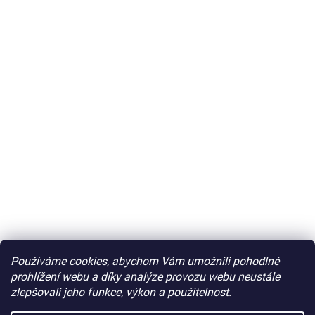
Používáme cookies, abychom Vám umožnili pohodlné
prohlížení webu a díky analýze provozu webu neustále
zlepšovali jeho funkce, výkon a použitelnost.