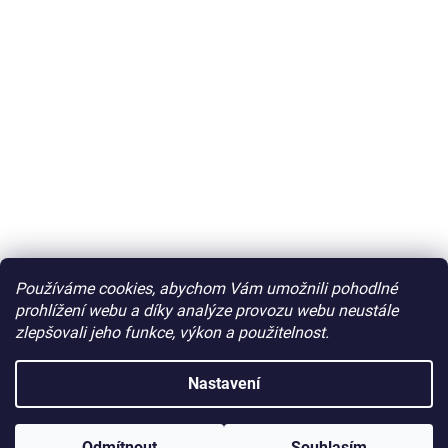
Používáme cookies, abychom Vám umožnili pohodlné
prohlížení webu a díky analýze provozu webu neustále
zlepšovali jeho funkce, výkon a použitelnost.
Nastavení
Odmítnout
Souhlasím