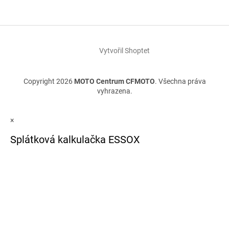
Vytvořil Shoptet
Copyright 2026
MOTO Centrum CFMOTO
. Všechna práva
vyhrazena.
×
Splátková kalkulačka ESSOX