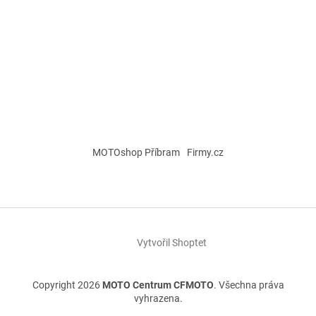
MOTOshop Příbram
Firmy.cz
Vytvořil Shoptet
Copyright 2026
MOTO Centrum CFMOTO
. Všechna práva
vyhrazena.