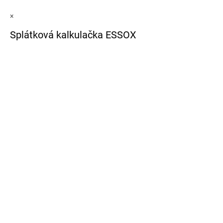
×
Splátková kalkulačka ESSOX