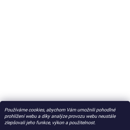
Používáme cookies, abychom Vám umožnili pohodlné
prohlížení webu a díky analýze provozu webu neustále
zlepšovali jeho funkce, výkon a použitelnost.