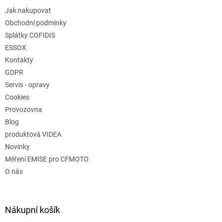
Jak nakupovat
Obchodní podmínky
Splátky COFIDIS
ESSOX
Kontakty
GDPR
Servis - opravy
Cookies
Provozovna
Blog
produktová VIDEA
Novinky
Měření EMISE pro CFMOTO
O nás
Nákupní košík