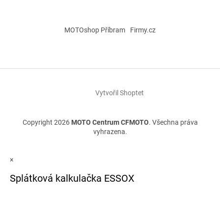
MOTOshop Příbram
Firmy.cz
Vytvořil Shoptet
Copyright 2026
MOTO Centrum CFMOTO
. Všechna práva
vyhrazena.
×
Splátková kalkulačka ESSOX