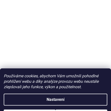
Používáme cookies, abychom Vám umožnili pohodlné
prohlížení webu a díky analýze provozu webu neustále
zlepšovali jeho funkce, výkon a použitelnost.
Nastavení