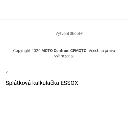
Vytvořil Shoptet
Copyright 2026
MOTO Centrum CFMOTO
. Všechna práva
vyhrazena.
×
Splátková kalkulačka ESSOX