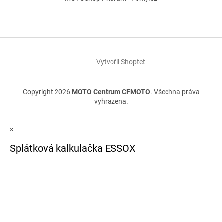
Vytvořil Shoptet
Copyright 2026
MOTO Centrum CFMOTO
. Všechna práva
vyhrazena.
×
Splátková kalkulačka ESSOX