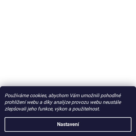
Používáme cookies, abychom Vám umožnili pohodlné
prohlížení webu a díky analýze provozu webu neustále
zlepšovali jeho funkce, výkon a použitelnost.
Nastavení