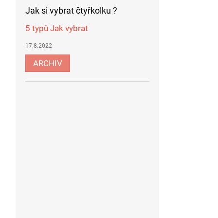
Jak si vybrat čtyřkolku ?
5 typů Jak vybrat
17.8.2022
ARCHIV