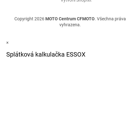
Vytvořil Shoptet
Copyright 2026
MOTO Centrum CFMOTO
. Všechna práva
vyhrazena.
×
Splátková kalkulačka ESSOX