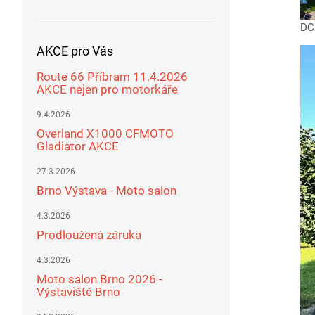
DC
AKCE pro Vás
Route 66 Příbram 11.4.2026
AKCE nejen pro motorkáře
9.4.2026
Overland X1000 CFMOTO
Gladiator AKCE
27.3.2026
Brno Výstava - Moto salon
4.3.2026
Prodloužená záruka
4.3.2026
Moto salon Brno 2026 -
Výstaviště Brno