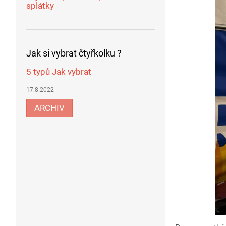
splátky
Jak si vybrat čtyřkolku ?
5 typů Jak vybrat
17.8.2022
ARCHIV