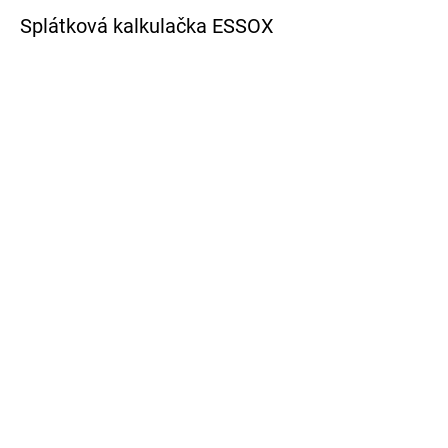
Splátková kalkulačka ESSOX