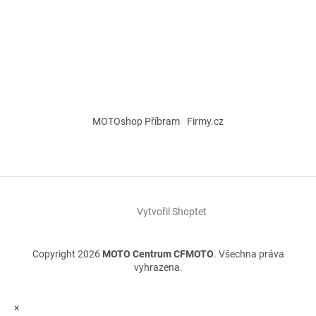
MOTOshop Příbram
Firmy.cz
Vytvořil Shoptet
Copyright 2026
MOTO Centrum CFMOTO
. Všechna práva
vyhrazena.
×