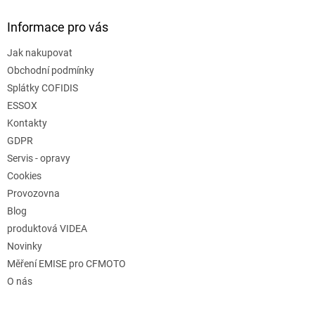
Informace pro vás
Jak nakupovat
Obchodní podmínky
Splátky COFIDIS
ESSOX
Kontakty
GDPR
Servis - opravy
Cookies
Provozovna
Blog
produktová VIDEA
Novinky
Měření EMISE pro CFMOTO
O nás