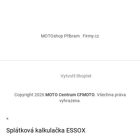
MOTOshop Příbram
Firmy.cz
Vytvořil Shoptet
Copyright 2026
MOTO Centrum CFMOTO
. Všechna práva
vyhrazena.
×
Splátková kalkulačka ESSOX