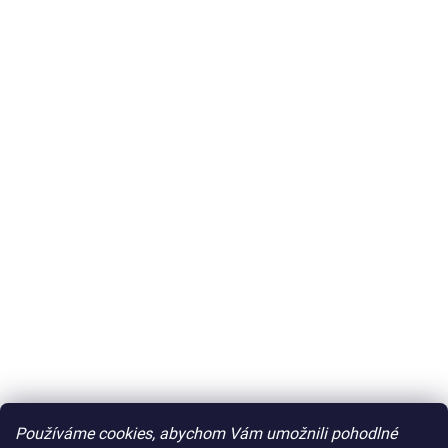
Používáme cookies, abychom Vám umožnili pohodlné