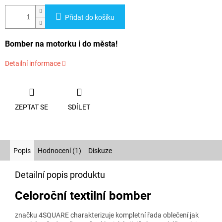
Přidat do košíku
Bomber na motorku i do města!
Detailní informace
ZEPTAT SE
SDÍLET
Popis
Hodnocení (1)
Diskuze
Detailní popis produktu
Celoroční textilní bomber
značku 4SQUARE charakterizuje kompletní řada oblečení jak