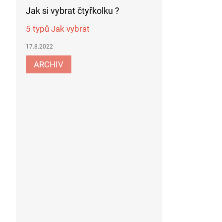
Jak si vybrat čtyřkolku ?
5 typů Jak vybrat
17.8.2022
ARCHIV