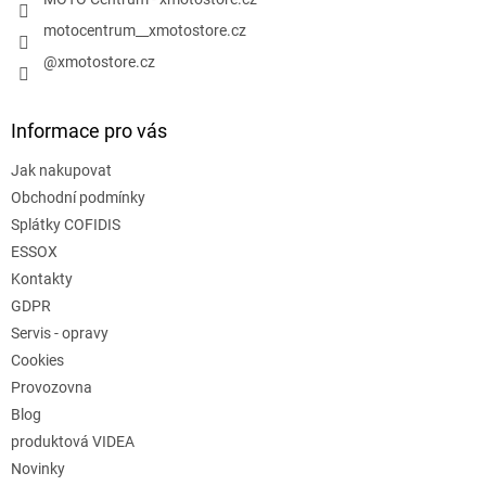
motocentrum__xmotostore.cz
@xmotostore.cz
Informace pro vás
Jak nakupovat
Obchodní podmínky
Splátky COFIDIS
ESSOX
Kontakty
GDPR
Servis - opravy
Cookies
Provozovna
Blog
produktová VIDEA
Novinky