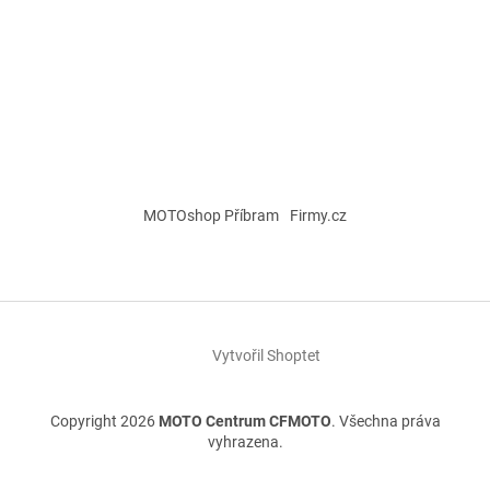
MOTOshop Příbram
Firmy.cz
Vytvořil Shoptet
Copyright 2026
MOTO Centrum CFMOTO
. Všechna práva
vyhrazena.