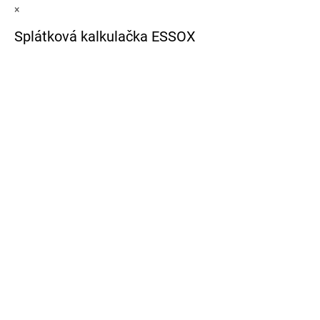
×
Splátková kalkulačka ESSOX